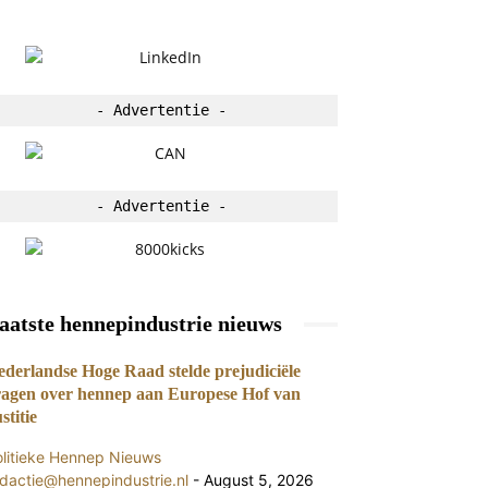
- Advertentie -
- Advertentie -
aatste hennepindustrie nieuws
ederlandse Hoge Raad stelde prejudiciële
ragen over hennep aan Europese Hof van
stitie
olitieke Hennep Nieuws
dactie@hennepindustrie.nl
-
August 5, 2026