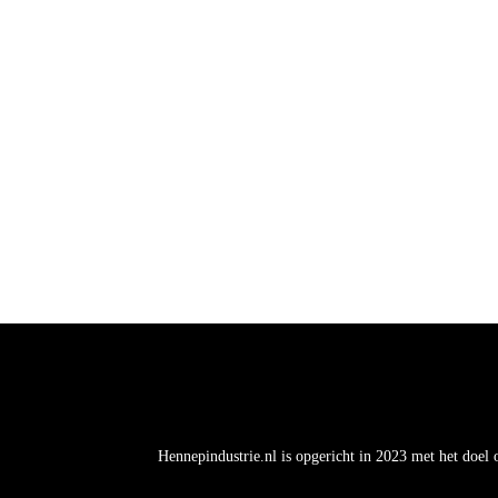
Hennepindustrie.nl is opgericht in 2023 met het doel 